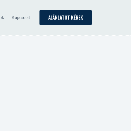
AJÁNLATOT KÉREK
sok
Kapcsolat