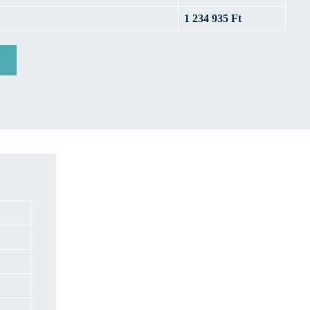
1 234 935 Ft